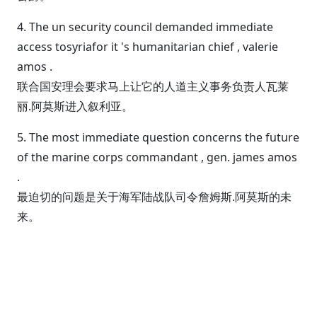
4. The un security council demanded immediate
access tosyriafor it 's humanitarian chief , valerie
amos .
联合国安理会要求马上让它的人道主义事务负责人瓦莱
丽.阿莫斯进入叙利亚。
5. The most immediate question concerns the future
of the marine corps commandant , gen. james amos
.
最迫切的问题是关于海军陆战队司令詹姆斯.阿莫斯的未
来。