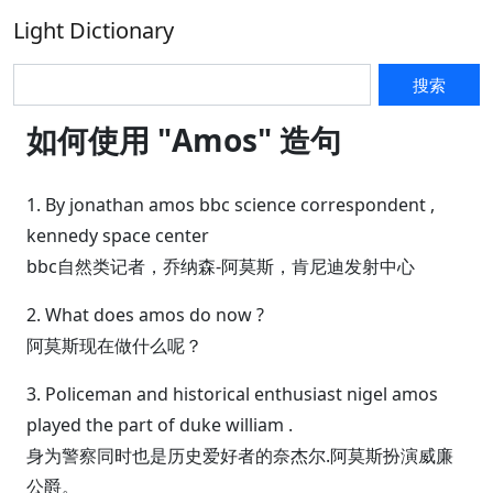
Light Dictionary
搜索
如何使用 "Amos" 造句
1. By jonathan amos bbc science correspondent ,
kennedy space center
bbc自然类记者，乔纳森-阿莫斯，肯尼迪发射中心
2. What does amos do now ?
阿莫斯现在做什么呢？
3. Policeman and historical enthusiast nigel amos
played the part of duke william .
身为警察同时也是历史爱好者的奈杰尔.阿莫斯扮演威廉
公爵。