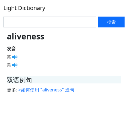
Light Dictionary
搜索
aliveness
发音
英
美
双语例句
更多:
>如何使用 "aliveness" 造句