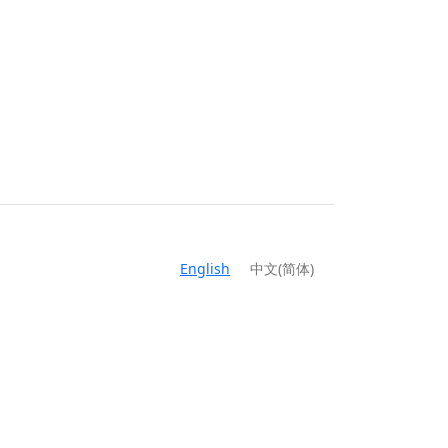
English
中文(简体)