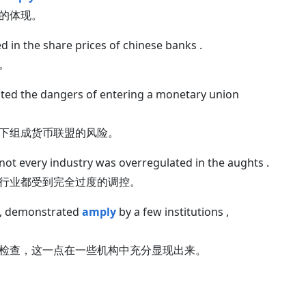
的体现。
d in the share prices of chinese banks .
。
ed the dangers of entering a monetary union
下组成货币联盟的风险。
t every industry was overregulated in the aughts .
行业都受到完全过度的调控。
 , demonstrated
amply
by a few institutions ,
检查，这一点在一些机构中充分显现出来。